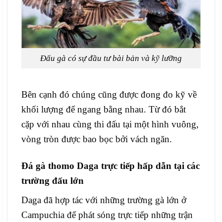
Đấu gà có sự đầu tư bài bản và kỹ lưỡng
Bên cạnh đó chúng cũng được đong đo kỹ về
khối lượng để ngang bằng nhau. Từ đó bắt
cặp với nhau cùng thi đấu tại một hình vuông,
vòng tròn được bao bọc bởi vách ngăn.
Đá gà thomo Daga trực tiếp hấp dẫn tại các
trường đấu lớn
Daga đã hợp tác với những trường gà lớn ở
Campuchia để phát sóng trực tiếp những trận