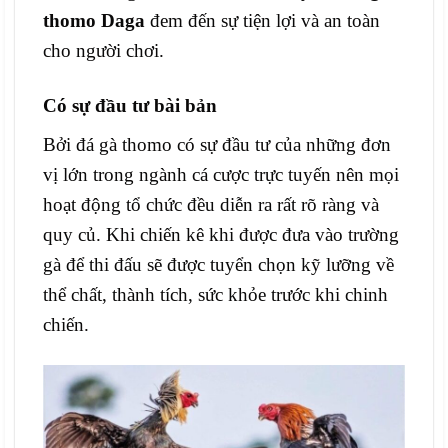
thomo Daga
đem đến sự tiện lợi và an toàn
cho người chơi.
Có sự đầu tư bài bản
Bởi đá gà thomo có sự đầu tư của những đơn
vị lớn trong ngành cá cược trực tuyến nên mọi
hoạt động tổ chức đều diễn ra rất rõ ràng và
quy củ. Khi chiến kê khi được đưa vào trường
gà để thi đấu sẽ được tuyển chọn kỹ lưỡng về
thể chất, thành tích, sức khỏe trước khi chinh
chiến.