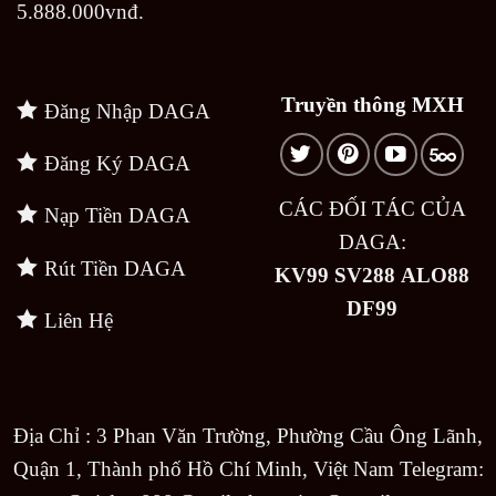
5.888.000vnđ.
Truyền thông MXH
Đăng Nhập DAGA
Đăng Ký DAGA
CÁC ĐỐI TÁC CỦA
Nạp Tiền DAGA
DAGA:
Rút Tiền DAGA
KV99
SV288
ALO88
DF99
Liên Hệ
Địa Chỉ : 3 Phan Văn Trường, Phường Cầu Ông Lãnh,
Quận 1, Thành phố Hồ Chí Minh, Việt Nam Telegram: