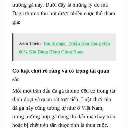
trường gà này. Dưới đây là những lý do mà
Daga thomo thu hút được nhiều cược thủ tham
gia:
Xem Thêm
Đại lý daga - Nhận Hoa Hồng Đến
60% Khi Đồng Hành Cùng Daga
Có luật chơi rõ ràng và có trọng tài quan
sát
Mỗi một trận đấu đá gà thomo đều có trọng tài
định đoạt và quan sát trực tiếp. Luật chơi của
đá gà này cũng tương tự như ở Việt Nam,
trong trường hợp gà đang thi đấu mà chạy trốn
hoặc bị chết trên sân được tính là thua cuộc.