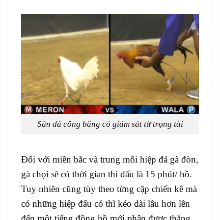
Sân đá công bằng có giám sát từ trọng tài
Đối với miền bắc và trung mỗi hiệp đá gà đòn,
gà chọi sẽ có thời gian thi đấu là 15 phút/ hồ.
Tuy nhiên cũng tùy theo từng cặp chiến kê mà
có những hiệp đấu có thì kéo dài lâu hơn lên
đến một tiếng đồng hồ mới phân được thắng