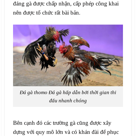
đáng gà được chấp nhận, cấp phép công khai
nên được tổ chức rất bài bản.
Đá gà thomo Đá gà hấp dẫn bởi thời gian thi
đấu nhanh chóng
Bên cạnh đó các trường gà cũng được xây
dựng với quy mô lớn và có khán đài để phục