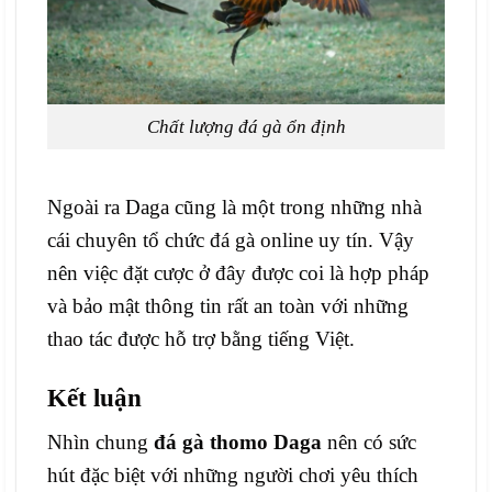
Chất lượng đá gà ổn định
Ngoài ra Daga cũng là một trong những nhà
cái chuyên tổ chức đá gà online uy tín. Vậy
nên việc đặt cược ở đây được coi là hợp pháp
và bảo mật thông tin rất an toàn với những
thao tác được hỗ trợ bằng tiếng Việt.
Kết luận
Nhìn chung
đá gà thomo Daga
nên có sức
hút đặc biệt với những người chơi yêu thích