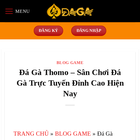
Skip
MENU
to
content
ĐĂNG KÝ
ĐĂNG NHẬP
BLOG GAME
Đá Gà Thomo – Sân Chơi Đá
Gà Trực Tuyến Đỉnh Cao Hiện
Nay
TRANG CHỦ
»
BLOG GAME
»
Đá Gà