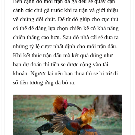
Bên cạnh đó mỗi trận đá gà đều sẽ quay cận
cảnh các chú gà trước khi ra trận và giới thiệu
về chúng đôi chút. Để từ đó giúp cho cực thủ
có thể dễ dàng lựa chọn chiến kê có khả năng
chiến thắng cao hơn. Sau đó nhà cái sẽ đưa ra
những tỷ lệ cược nhất định cho mỗi trận đấu.
Khi kết thúc trận đấu mà kết quả đúng như
bạn dự đoán thì tiền sẽ được cộng vào tài
khoản. Ngược lại nếu bạn thua thì sẽ bị trừ đi
số tiền tương ứng đã bỏ ra.