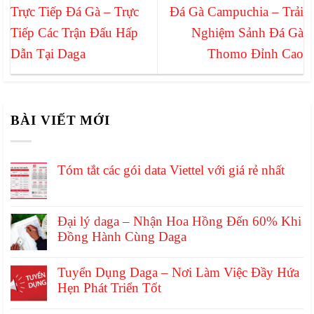
Trực Tiếp Đá Gà – Trực
Đá Gà Campuchia – Trải
Tiếp Các Trận Đấu Hấp
Nghiệm Sảnh Đá Gà
Dẫn Tại Daga
Thomo Đỉnh Cao
BÀI VIẾT MỚI
Tóm tắt các gói data Viettel với giá rẻ nhất
Đại lý daga – Nhận Hoa Hồng Đến 60% Khi
Đồng Hành Cùng Daga
Tuyển Dụng Daga – Nơi Làm Việc Đầy Hứa
Hẹn Phát Triển Tốt