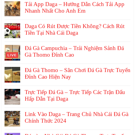
Tải App Daga – Hướng Dẫn Cách Tải App
Nhanh Nhất Cho Anh Em
Daga Có Rút Được Tiền Không? Cách Rút
Tiền Tại Nhà Cái Daga
Đá Gà Campuchia – Trải Nghiệm Sảnh Đá
Gà Thomo Đỉnh Cao
Đá Gà Thomo – Sân Chơi Đá Gà Trực Tuyến
Đỉnh Cao Hiện Nay
Trực Tiếp Đá Gà – Trực Tiếp Các Trận Đấu
Hấp Dẫn Tại Daga
Link Vào Daga – Trang Chủ Nhà Cái Đá Gà
Chính Thức 2024