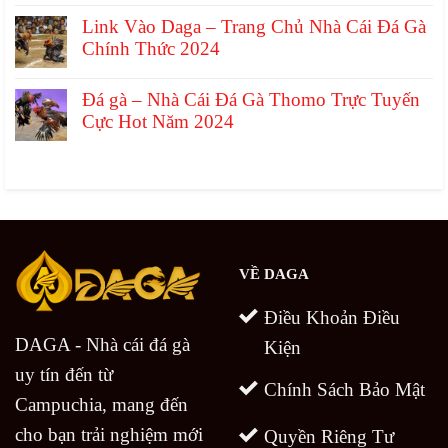
Link Vào Daga – Trang Chủ Nhà Cái Đá Gà
Chính Thức 2024
Đá gà – Nhà Cái Đá Gà Thomo Trực Tuyến
Cực Hot Năm 2024
VỀ DAGA
Điều Khoản Điều
DAGA - Nhà cái đá gà
Kiện
uy tín đến từ
Chính Sách Bảo Mật
Campuchia, mang đến
cho bạn trải nghiệm mới
Quyền Riêng Tư