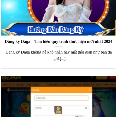
Đăng ký Daga – Tìm hiểu quy trình thực hiện mới nhất 2024
Đăng ký Daga không hề khó nhằn hay mất thời gian như bạn đã
nghĩ,[...]