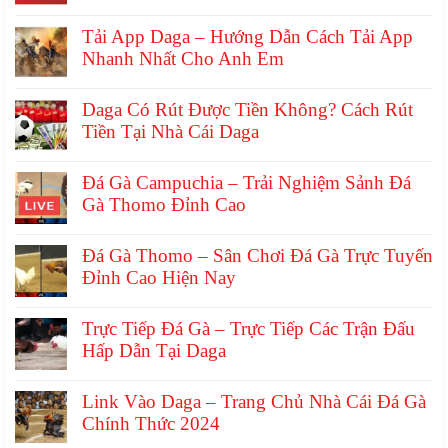
Tải App Daga – Hướng Dẫn Cách Tải App
Nhanh Nhất Cho Anh Em
Daga Có Rút Được Tiền Không? Cách Rút
Tiền Tại Nhà Cái Daga
Đá Gà Campuchia – Trải Nghiệm Sảnh Đá
Gà Thomo Đỉnh Cao
Đá Gà Thomo – Sân Chơi Đá Gà Trực Tuyến
Đỉnh Cao Hiện Nay
Trực Tiếp Đá Gà – Trực Tiếp Các Trận Đấu
Hấp Dẫn Tại Daga
Link Vào Daga – Trang Chủ Nhà Cái Đá Gà
Chính Thức 2024