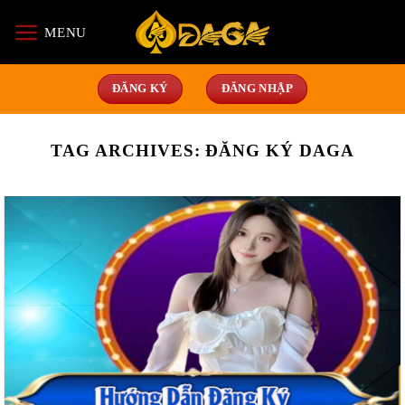
Skip
MENU
to
content
ĐĂNG KÝ
ĐĂNG NHẬP
TAG ARCHIVES:
ĐĂNG KÝ DAGA