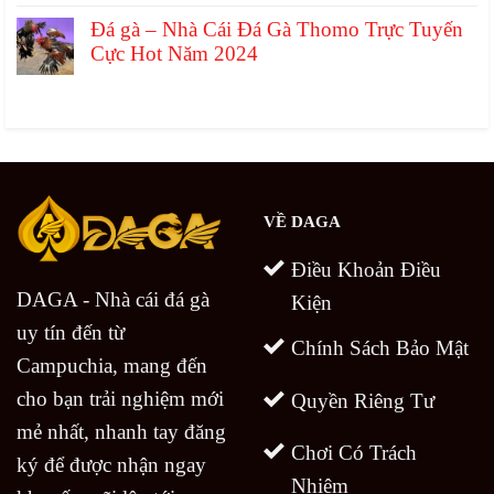
Đá gà – Nhà Cái Đá Gà Thomo Trực Tuyến
Cực Hot Năm 2024
VỀ DAGA
Điều Khoản Điều
DAGA - Nhà cái đá gà
Kiện
uy tín đến từ
Chính Sách Bảo Mật
Campuchia, mang đến
cho bạn trải nghiệm mới
Quyền Riêng Tư
mẻ nhất, nhanh tay đăng
Chơi Có Trách
ký để được nhận ngay
Nhiệm